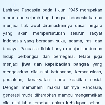
Lahirnya Pancasila pada 1 Juni 1945 merupakan
momen bersejarah bagi bangsa Indonesia karena
menjadi titik awal dirumuskannya dasar negara
yang akan mempersatukan seluruh rakyat
Indonesia yang beragam suku, agama, ras, dan
budaya. Pancasila tidak hanya menjadi pedoman
hidup berbangsa dan bernegara, tetapi juga
menjadi
jiwa dan kepribadian bangsa
yang
mengajarkan nilai-nilai ketuhanan, kemanusiaan,
persatuan, kerakyatan, serta keadilan sosial.
Dengan memahami makna lahirnya Pancasila,
generasi muda diharapkan mampu mengamalkan
nilai-nilai luhur tersebut dalam kehidupan sehari-