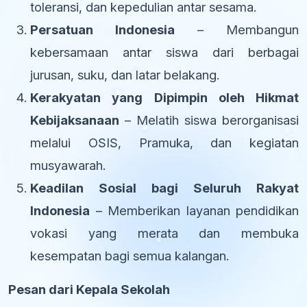
toleransi, dan kepedulian antar sesama.
Persatuan Indonesia
– Membangun
kebersamaan antar siswa dari berbagai
jurusan, suku, dan latar belakang.
Kerakyatan yang Dipimpin oleh Hikmat
Kebijaksanaan
– Melatih siswa berorganisasi
melalui OSIS, Pramuka, dan kegiatan
musyawarah.
Keadilan Sosial bagi Seluruh Rakyat
Indonesia
– Memberikan layanan pendidikan
vokasi yang merata dan membuka
kesempatan bagi semua kalangan.
Pesan dari Kepala Sekolah