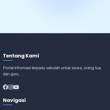
Tentang Kami
Portal informasi terpadu sekolah untuk siswa, orang tua,
dan guru.
Navigasi