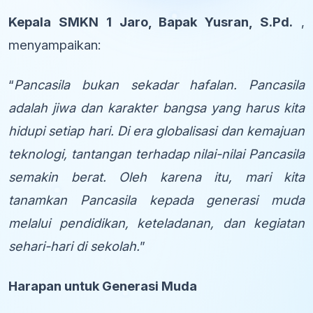
Kepala SMKN 1 Jaro, Bapak Yusran, S.Pd.
,
menyampaikan:
“
Pancasila bukan sekadar hafalan. Pancasila
adalah jiwa dan karakter bangsa yang harus kita
hidupi setiap hari. Di era globalisasi dan kemajuan
teknologi, tantangan terhadap nilai-nilai Pancasila
semakin berat. Oleh karena itu, mari kita
tanamkan Pancasila kepada generasi muda
melalui pendidikan, keteladanan, dan kegiatan
sehari-hari di sekolah.
”
Harapan untuk Generasi Muda