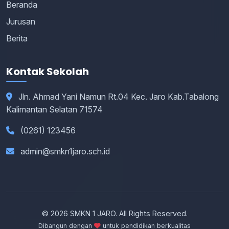
Beranda
Jurusan
Berita
Kontak Sekolah
Jln. Ahmad Yani Namun Rt.04 Kec. Jaro Kab.Tabalong
Kalimantan Selatan 71574
(0261) 123456
admin@smkn1jaro.sch.id
© 2026 SMKN 1 JARO. All Rights Reserved.
Dibangun dengan
untuk pendidikan berkualitas