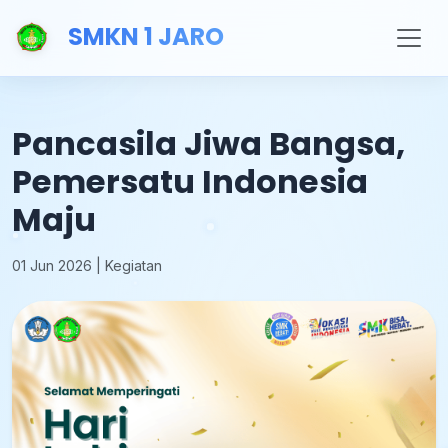
SMKN 1 JARO
Pancasila Jiwa Bangsa,
Pemersatu Indonesia
Maju
01 Jun 2026 | Kegiatan