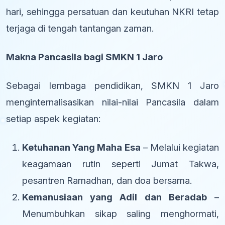
hari, sehingga persatuan dan keutuhan NKRI tetap
terjaga di tengah tantangan zaman.
Makna Pancasila bagi SMKN 1 Jaro
Sebagai lembaga pendidikan, SMKN 1 Jaro
menginternalisasikan nilai-nilai Pancasila dalam
setiap aspek kegiatan:
Ketuhanan Yang Maha Esa
– Melalui kegiatan
keagamaan rutin seperti Jumat Takwa,
pesantren Ramadhan, dan doa bersama.
Kemanusiaan yang Adil dan Beradab
–
Menumbuhkan sikap saling menghormati,