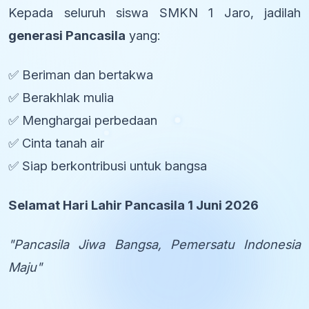
Kepada seluruh siswa SMKN 1 Jaro, jadilah
generasi Pancasila
yang:
✅ Beriman dan bertakwa
✅ Berakhlak mulia
✅ Menghargai perbedaan
✅ Cinta tanah air
✅ Siap berkontribusi untuk bangsa
Selamat Hari Lahir Pancasila 1 Juni 2026
"Pancasila Jiwa Bangsa, Pemersatu Indonesia
Maju"